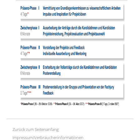
Zurück zum Seitenanfang
Impressum/Verbraucherinformationen