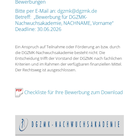
Bewerbungen
Bitte per E-Mail an:
dgzmk@dgzmk.de
Betreff: „Bewerbung für DGZMK-
Nachwuchsakademie, NACHNAME, Vorname“
Deadline: 30.06.2026
Ein Anspruch auf Teilnahme oder Förderung an bzw. durch
die DGZMK-Nachwuchsakademie besteht nicht. Die
Entscheidung trifft der Vorstand der DGZMK nach fachlichen
Kriterien und im Rahmen der verfügbaren finanziellen Mittel.
Der Rechtsweg ist ausgeschlossen.
Checkliste für Ihre Bewerbung zum Download