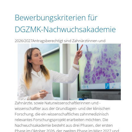
Bewerbungskriterien für
DGZMK-Nachwuchsakademie
2026/2027
Antragsberechtigt sind Zahnärztinnen und
Zahnärzte, sowie Naturwissenschaftlerinnen und -
wissenschaftler aus der Grundlagen- und der klinischen
Forschung, die ein wissenschaftliches zahnmedizinisch
relevantes Forschungsprojekt erarbeiten möchten. Die
Nachwuchsakademie besteht aus drei Phasen, der ersten
Phase im Oktober 2026, der zweiten Phase im März 2027 und