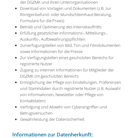
der DGZMK und Ihren Unterorganisationen
Download von Vorlagen und Dokumenten (z.B. zur
Röntgenbefund- oder Mundschleimhaut-Beratung,
Formulare für die Praxis)
Betrieb und Optimierung des Internetauftritts
Erfüllung gesetzlicher Informations-, Mitteilungs-,
Auskunfts-, Aufbewahrungspflichten
Zurverfügungstellen von Bild, Ton und Filmdokumenten
sowie Informationen für die Presse
Zur Verfügungstellen eines geschützten Bereichs für
registrierte Nutzer
Zugang zu internen Informationen für Mitglieder der
DGZMK (im geschützten Bereich)
Ermöglichung der Pflege von Einstellungen, Präferenzen
und Stammdaten durch registrierte Nutzer (z.B. Auswahl
von Informationen, Newsletter oder Pflege von
Kontaktdaten)
Verfolgung und Abwehr von Cyberangriffen und
Betrugsversuchen
Gewährleistung der Datensicherheit
Informationen zur Datenherkunft: