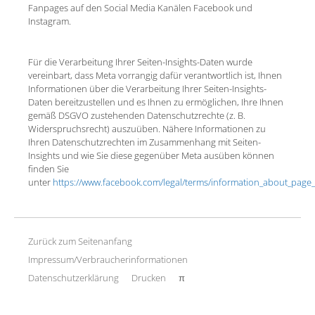
Fanpages auf den Social Media Kanälen Facebook und
Instagram.
Für die Verarbeitung Ihrer Seiten-Insights-Daten wurde
vereinbart, dass Meta vorrangig dafür verantwortlich ist, Ihnen
Informationen über die Verarbeitung Ihrer Seiten-Insights-
Daten bereitzustellen und es Ihnen zu ermöglichen, Ihre Ihnen
gemäß DSGVO zustehenden Datenschutzrechte (z. B.
Widerspruchsrecht) auszuüben. Nähere Informationen zu
Ihren Datenschutzrechten im Zusammenhang mit Seiten-
Insights und wie Sie diese gegenüber Meta ausüben können
finden Sie
unter
https://www.facebook.com/legal/terms/information_about_page_
Zurück zum Seitenanfang
Impressum/Verbraucherinformationen
Datenschutzerklärung
Drucken
π