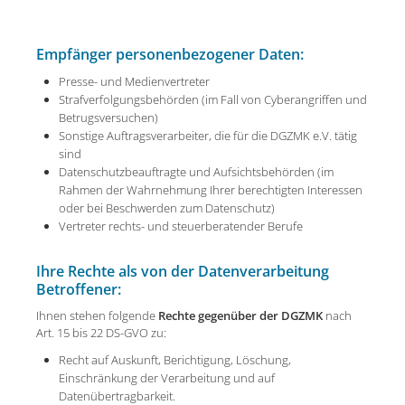
Empfänger personenbezogener Daten:
Presse- und Medienvertreter
Strafverfolgungsbehörden (im Fall von Cyberangriffen und
Betrugsversuchen)
Sonstige Auftragsverarbeiter, die für die DGZMK e.V. tätig
sind
Datenschutzbeauftragte und Aufsichtsbehörden (im
Rahmen der Wahrnehmung Ihrer berechtigten Interessen
oder bei Beschwerden zum Datenschutz)
Vertreter rechts- und steuerberatender Berufe
Ihre Rechte als von der Datenverarbeitung
Betroffener:
Ihnen stehen folgende
Rechte gegenüber der DGZMK
nach
Art. 15 bis 22 DS-GVO zu:
Recht auf Auskunft, Berichtigung, Löschung,
Einschränkung der Verarbeitung und auf
Datenübertragbarkeit.