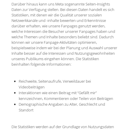
Darüber hinaus kann uns Meta sogenannte Seiten-Insights
Daten zur Verfügung stellen. Bei diesen Daten handelt es sich
Statistiken, mit denen wir die Qualität unserer sozialen
Netzwerkkanäle und -inhalte bewerten und Erkenntnisse
darüber erhalten, wie unsere Fanpages genutzt werden,
welche Interessen die Besucher unserer Fanpages haben und
welche Themen und Inhalte besonders beliebt sind. Dadurch
können wir unsere Fanpage-Aktivitäten optimieren,
beispielsweise indem wir bei der Planung und Auswahl unserer
Inhalte besser auf die Interessen und Nutzungsgewohnheiten
unseres Publikums eingehen können. Die Statistiken
beinhalten folgende Informationen:
Reichweite, Seitenaufrufe, Verweildauer bei
Videobeiträgen
Interaktionen wie einen Beitrag mit “Gefällt mir”
kennzeichnen, Kommentieren oder Teilen von Beiträgen
Demographische Angaben zu Alter, Geschlecht und
Standort
Die Statistiken werden auf der Grundlage von Nutzungsdaten