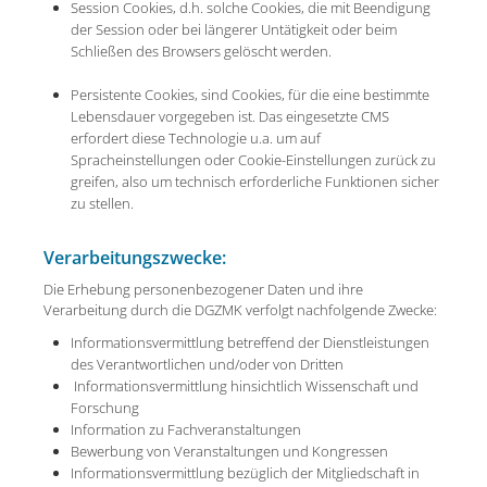
Session Cookies, d.h. solche Cookies, die mit Beendigung
der Session oder bei längerer Untätigkeit oder beim
Schließen des Browsers gelöscht werden.
Persistente Cookies, sind Cookies, für die eine bestimmte
Lebensdauer vorgegeben ist. Das eingesetzte CMS
erfordert diese Technologie u.a. um auf
Spracheinstellungen oder Cookie-Einstellungen zurück zu
greifen, also um technisch erforderliche Funktionen sicher
zu stellen.
Verarbeitungszwecke:
Die Erhebung personenbezogener Daten und ihre
Verarbeitung durch die DGZMK verfolgt nachfolgende Zwecke:
Informationsvermittlung betreffend der Dienstleistungen
des Verantwortlichen und/oder von Dritten
Informationsvermittlung hinsichtlich Wissenschaft und
Forschung
Information zu Fachveranstaltungen
Bewerbung von Veranstaltungen und Kongressen
Informationsvermittlung bezüglich der Mitgliedschaft in