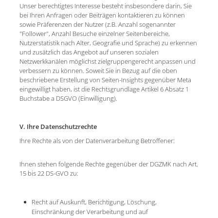
Unser berechtigtes Interesse besteht insbesondere darin, Sie
bei Ihren Anfragen oder Beiträgen kontaktieren zu können
sowie Präferenzen der Nutzer (z.B. Anzahl sogenannter
"Follower", Anzahl Besuche einzelner Seitenbereiche,
Nutzerstatistik nach Alter, Geografie und Sprache) zu erkennen
und zusätzlich das Angebot auf unseren sozialen
Netzwerkkanälen möglichst zielgruppengerecht anpassen und
verbessern zu können. Soweit Sie in Bezug auf die oben
beschriebene Erstellung von Seiten-Insights gegenüber Meta
eingewilligt haben, ist die Rechtsgrundlage Artikel 6 Absatz 1
Buchstabe a DSGVO (Einwilligung).
V. Ihre Datenschutzrechte
Ihre Rechte als von der Datenverarbeitung Betroffener:
Ihnen stehen folgende Rechte gegenüber der DGZMK nach Art.
15 bis 22 DS-GVO zu:
Recht auf Auskunft, Berichtigung, Löschung,
Einschränkung der Verarbeitung und auf