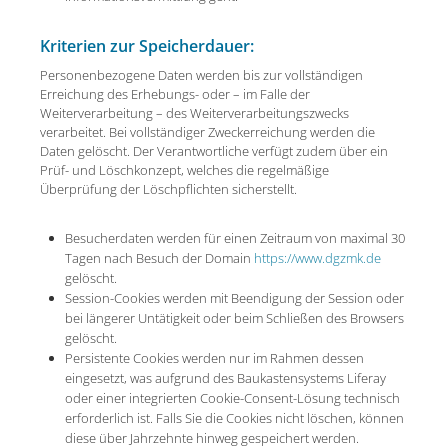
Kriterien zur Speicherdauer:
Personenbezogene Daten werden bis zur vollständigen
Erreichung des Erhebungs- oder – im Falle der
Weiterverarbeitung – des Weiterverarbeitungszwecks
verarbeitet. Bei vollständiger Zweckerreichung werden die
Daten gelöscht. Der Verantwortliche verfügt zudem über ein
Prüf- und Löschkonzept, welches die regelmäßige
Überprüfung der Löschpflichten sicherstellt.
Besucherdaten werden für einen Zeitraum von maximal 30
Tagen nach Besuch der Domain
https://www.dgzmk.de
gelöscht.
Session-Cookies werden mit Beendigung der Session oder
bei längerer Untätigkeit oder beim Schließen des Browsers
gelöscht.
Persistente Cookies werden nur im Rahmen dessen
eingesetzt, was aufgrund des Baukastensystems Liferay
oder einer integrierten Cookie-Consent-Lösung technisch
erforderlich ist. Falls Sie die Cookies nicht löschen, können
diese über Jahrzehnte hinweg gespeichert werden.