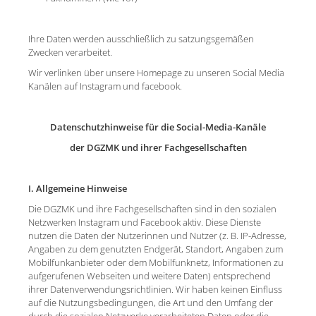
Ihre Daten werden ausschließlich zu satzungsgemäßen
Zwecken verarbeitet.
Wir verlinken über unsere Homepage zu unseren Social Media
Kanälen auf Instagram und facebook.
Datenschutzhinweise für die Social-Media-Kanäle
der DGZMK und ihrer Fachgesellschaften
I. Allgemeine Hinweise
Die DGZMK und ihre Fachgesellschaften sind in den sozialen
Netzwerken Instagram und Facebook aktiv. Diese Dienste
nutzen die Daten der Nutzerinnen und Nutzer (z. B. IP-Adresse,
Angaben zu dem genutzten Endgerät, Standort, Angaben zum
Mobilfunkanbieter oder dem Mobilfunknetz, Informationen zu
aufgerufenen Webseiten und weitere Daten) entsprechend
ihrer Datenverwendungsrichtlinien. Wir haben keinen Einfluss
auf die Nutzungsbedingungen, die Art und den Umfang der
durch die sozialen Netzwerke verarbeiteten Daten oder die