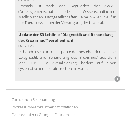
Erstmals ist nach den Regularien der AWMF
(Arbeitsgemeinschaft der Wissenschaftlichen
Medizinischen Fachgesellschaften) eine S3-Leitlinie für
die Therapiewahl bei der Versorgung der bilateral...
Update der S3-Leitlinie "Diagnostik und Behandlung
des Bruxismus"“ veröffentlicht
06.05.2026
Es handelt sich um das Update der bestehenden Leitlinie
„Diagnostik und Behandlung des Bruxismus“ aus dem
Jahr 2019. Die Aktualisierung basiert auf einer
systematischen Literaturrecherche vom...
Zurück zum Seitenanfang
Impressum/Verbraucherinformationen
Datenschutzerklärung
Drucken
π