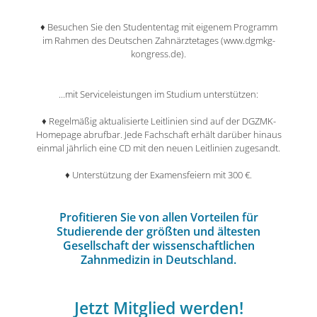
♦ Besuchen Sie den Studententag mit eigenem Programm
im Rahmen des Deutschen Zahnärztetages (www.dgmkg-
kongress.de).
...mit Serviceleistungen im Studium unterstützen:
♦ Regelmäßig aktualisierte Leitlinien sind auf der DGZMK-
Homepage abrufbar. Jede Fachschaft erhält darüber hinaus
einmal jährlich eine CD mit den neuen Leitlinien zugesandt.
♦ Unterstützung der Examensfeiern mit 300 €.
Profitieren Sie von allen Vorteilen für
Studierende der größten und ältesten
Gesellschaft der wissenschaftlichen
Zahnmedizin in Deutschland.
Jetzt Mitglied werden!