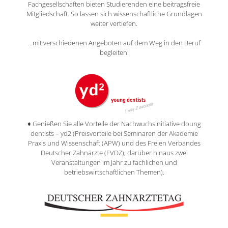
Fachgesellschaften bieten Studierenden eine beitragsfreie
Mitgliedschaft. So lassen sich wissenschaftliche Grundlagen
weiter vertiefen.
...mit verschiedenen Angeboten auf dem Weg in den Beruf
begleiten:
♦ Genießen Sie alle Vorteile der Nachwuchsinitiative doung
dentists – yd2 (Preisvorteile bei Seminaren der Akademie
Praxis und Wissenschaft (APW) und des Freien Verbandes
Deutscher Zahnärzte (FVDZ), darüber hinaus zwei
Veranstaltungen im Jahr zu fachlichen und
betriebswirtschaftlichen Themen).