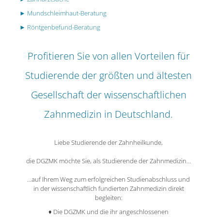
► Mundschleimhaut-Beratung
► Röntgenbefund-Beratung
Profitieren Sie von allen Vorteilen für
Studierende der größten und ältesten
Gesellschaft der wissenschaftlichen
Zahnmedizin in Deutschland.
​​​​​​​Liebe Studierende der Zahnheilkunde,
die DGZMK möchte Sie, als Studierende der Zahnmedizin...
...auf Ihrem Weg zum erfolgreichen Studienabschluss und
in der wissenschaftlich fundierten Zahnmedizin direkt
begleiten:
♦ Die DGZMK und die ihr angeschlossenen