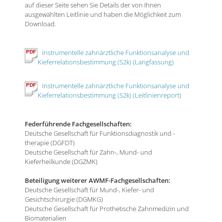
auf dieser Seite sehen Sie Details der von Ihnen
ausgewählten Leitlinie und haben die Möglichkeit zum
Download.
Instrumentelle zahnärztliche Funktionsanalyse und
Kieferrelationsbestimmung (S2k) (Langfassung)
Instrumentelle zahnärztliche Funktionsanalyse und
Kieferrelationsbestimmung (S2k) (Leitlinienreport)
Federführende Fachgesellschaften:
Deutsche Gesellschaft für Funktionsdiagnostik und -
therapie (DGFDT)
Deutsche Gesellschaft für Zahn-, Mund- und
Kieferheilkunde (DGZMK)
Beteiligung weiterer AWMF-Fachgesellschaften:
Deutsche Gesellschaft für Mund-, Kiefer- und
Gesichtschirurgie (DGMKG)
Deutsche Gesellschaft für Prothetische Zahnmedizin und
Biomaterialien