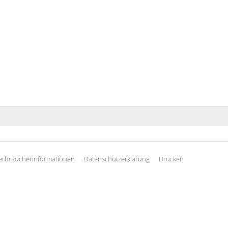
erbraucherinformationen
Datenschutzerklärung
Drucken