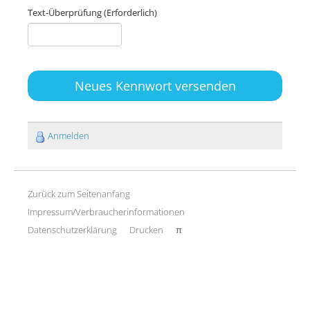
Text-Überprüfung
(Erforderlich)
Neues Kennwort versenden
Anmelden
Zurück zum Seitenanfang
Impressum/Verbraucherinformationen
Datenschutzerklärung
Drucken
π