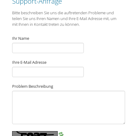
Support-Anfrage
Bitte beschreiben Sie uns die auftretenden Probleme und
teilen Sie uns Ihren Namen und Ihre E-Mail Adresse mit, um
mit Ihnen in Kontakt treten zu können.
Ihr Name
Ihre E-Mail Adresse
Problem Beschreibung