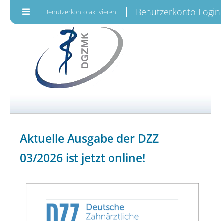
Zum Inhalt wechseln
Benutzerkonto Login
Benutzerkonto aktivieren
Aktuelle Ausgabe der DZZ
03/2026 ist jetzt online!