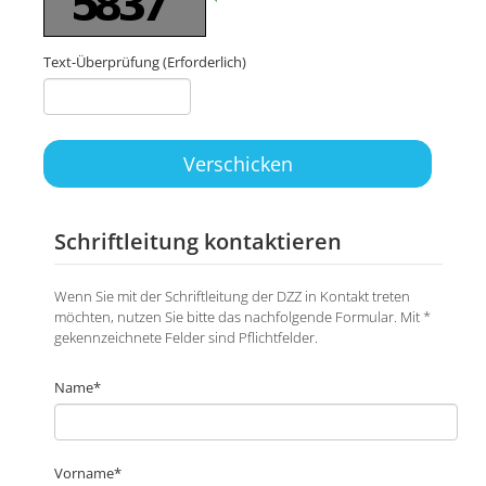
Text-Überprüfung
(Erforderlich)
Verschicken
Schriftleitung kontaktieren
Wenn Sie mit der Schriftleitung der DZZ in Kontakt treten
möchten, nutzen Sie bitte das nachfolgende Formular. Mit *
gekennzeichnete Felder sind Pflichtfelder.
Name*
Vorname*