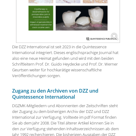
Die DZZ International ist seit 2023 in die Quintessence
International integriert. Dieses englischsprachige Journal hat
also eine neue Heimat gefunden und wird mit den beiden
Schriftleitern Prof. Dr. Guido Heydecke und Prof. Dr. Werner
Geurtsen weiter für hochkarätige wissenschaftliche
Veröffentlichungen sorgen.
Zugang zu den Archiven von DZZ und
Quintessence International
DGZMK-Mitgliedern und Abonnenten der Zeitschriften steht
der Zugang zu dem bisherigen Archiv der DZZ und DZZ
International zur Verfügung. Volltexte im pdf Format finden
Sie ab dem Jahr 2008. Die Titel älterer Artikel können Sie in
den zur Verfügung stehenden Inhaltsverzeichnissen ab dem
Jahr 1992 recherchieren. Die bisherigen Ausgaben der DZZ