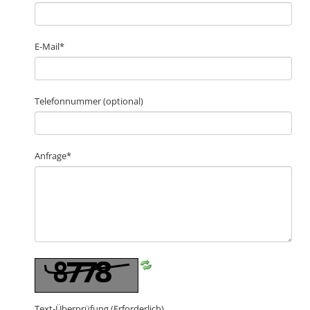
E-Mail*
Telefonnummer (optional)
Anfrage*
Text-Überprüfung
(Erforderlich)