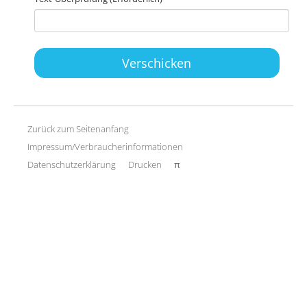
Verschicken
Zurück zum Seitenanfang
Impressum/Verbraucherinformationen
Datenschutzerklärung
Drucken
π