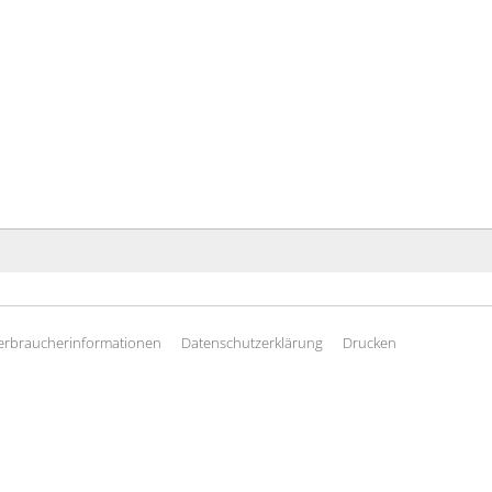
erbraucherinformationen
Datenschutzerklärung
Drucken