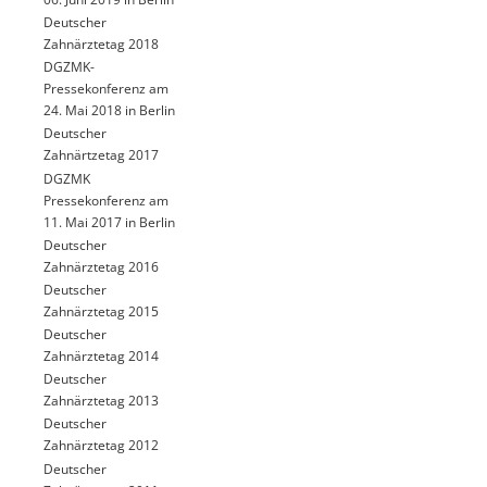
Deutscher
Zahnärztetag 2018
DGZMK-
Pressekonferenz am
24. Mai 2018 in Berlin
Deutscher
Zahnärtzetag 2017
DGZMK
Pressekonferenz am
11. Mai 2017 in Berlin
Deutscher
Zahnärztetag 2016
Deutscher
Zahnärztetag 2015
Deutscher
Zahnärztetag 2014
Deutscher
Zahnärztetag 2013
Deutscher
Zahnärztetag 2012
Deutscher