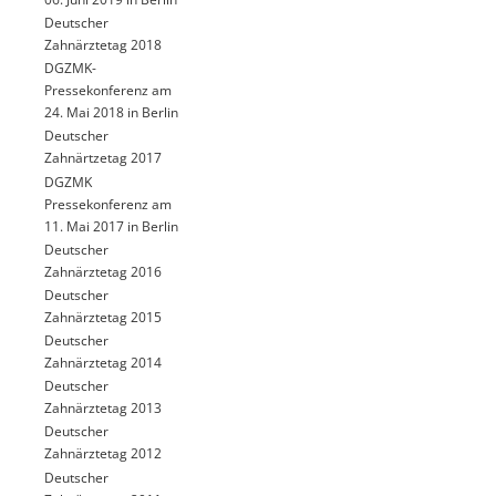
Deutscher
Zahnärztetag 2018
DGZMK-
Pressekonferenz am
24. Mai 2018 in Berlin
Deutscher
Zahnärtzetag 2017
DGZMK
Pressekonferenz am
11. Mai 2017 in Berlin
Deutscher
Zahnärztetag 2016
Deutscher
Zahnärztetag 2015
Deutscher
Zahnärztetag 2014
Deutscher
Zahnärztetag 2013
Deutscher
Zahnärztetag 2012
Deutscher