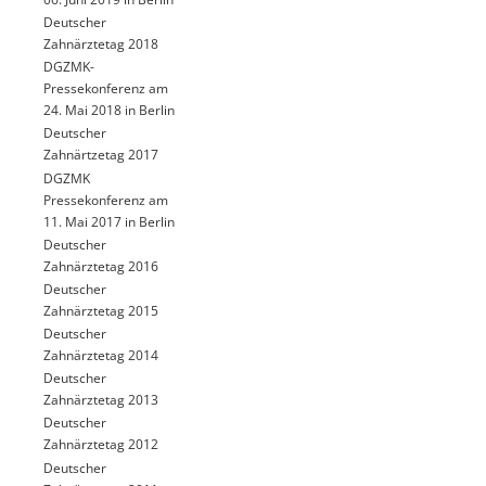
Deutscher
Zahnärztetag 2018
DGZMK-
Pressekonferenz am
24. Mai 2018 in Berlin
Deutscher
Zahnärtzetag 2017
DGZMK
Pressekonferenz am
11. Mai 2017 in Berlin
Deutscher
Zahnärztetag 2016
Deutscher
Zahnärztetag 2015
Deutscher
Zahnärztetag 2014
Deutscher
Zahnärztetag 2013
Deutscher
Zahnärztetag 2012
Deutscher