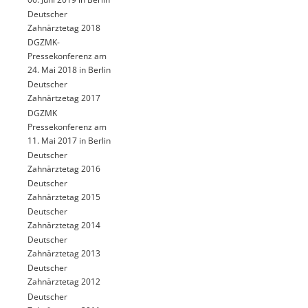
Deutscher
Zahnärztetag 2018
DGZMK-
Pressekonferenz am
24. Mai 2018 in Berlin
Deutscher
Zahnärtzetag 2017
DGZMK
Pressekonferenz am
11. Mai 2017 in Berlin
Deutscher
Zahnärztetag 2016
Deutscher
Zahnärztetag 2015
Deutscher
Zahnärztetag 2014
Deutscher
Zahnärztetag 2013
Deutscher
Zahnärztetag 2012
Deutscher