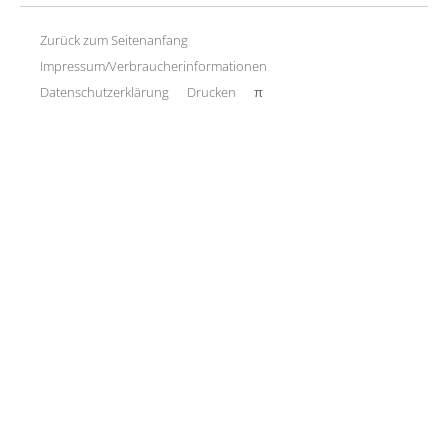
Zurück zum Seitenanfang
Impressum/Verbraucherinformationen
Datenschutzerklärung
Drucken
π