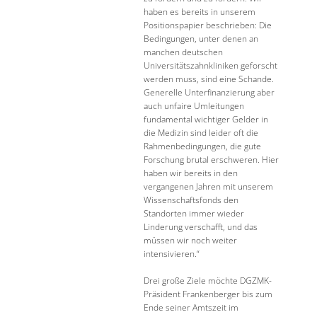
haben es bereits in unserem
Positionspapier beschrieben: Die
Bedingungen, unter denen an
manchen deutschen
Universitätszahnkliniken geforscht
werden muss, sind eine Schande.
Generelle Unterfinanzierung aber
auch unfaire Umleitungen
fundamental wichtiger Gelder in
die Medizin sind leider oft die
Rahmenbedingungen, die gute
Forschung brutal erschweren. Hier
haben wir bereits in den
vergangenen Jahren mit unserem
Wissenschaftsfonds den
Standorten immer wieder
Linderung verschafft, und das
müssen wir noch weiter
intensivieren.“
Drei große Ziele möchte DGZMK-
Präsident Frankenberger bis zum
Ende seiner Amtszeit im