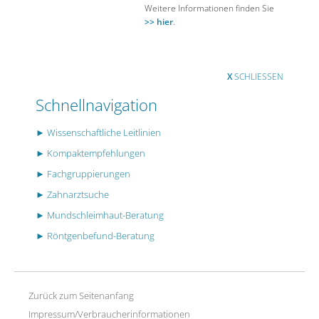
Weitere Informationen finden Sie
>> hier
.
X
SCHLIESSEN
Schnellnavigation
► Wissenschaftliche Leitlinien
► Kompaktempfehlungen
► Fachgruppierungen
► Zahnarztsuche
► Mundschleimhaut-Beratung
► Röntgenbefund-Beratung
Zurück zum Seitenanfang
Impressum/Verbraucherinformationen