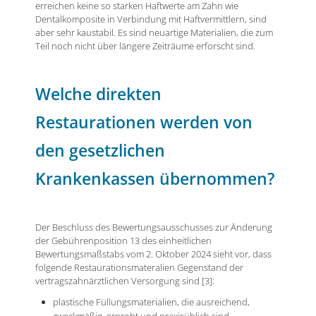
erreichen keine so starken Haftwerte am Zahn wie
Dentalkomposite in Verbindung mit Haftvermittlern, sind
aber sehr kaustabil. Es sind neuartige Materialien, die zum
Teil noch nicht über längere Zeiträume erforscht sind.
Welche direkten
Restaurationen werden von
den gesetzlichen
Krankenkassen übernommen?
Der Beschluss des Bewertungsausschusses zur Änderung
der Gebührenposition 13 des einheitlichen
Bewertungsmaßstabs vom 2. Oktober 2024 sieht vor, dass
folgende Restaurationsmateralien Gegenstand der
vertragszahnärztlichen Versorgung sind [3]:
plastische Füllungsmaterialien, die ausreichend,
zweckmäßig, erprobt und praxisüblich sind