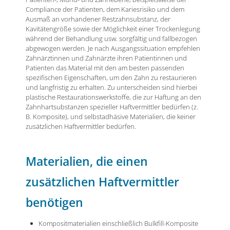
Compliance der Patienten, dem Kariesrisiko und dem
Ausmaß an vorhandener Restzahnsubstanz, der
Kavitätengröße sowie der Möglichkeit einer Trockenlegung
während der Behandlung usw. sorgfältig und fallbezogen
abgewogen werden. Je nach Ausgangssituation empfehlen
Zahnärztinnen und Zahnärzte ihren Patientinnen und
Patienten das Material mit den am besten passenden
spezifischen Eigenschaften, um den Zahn zu restaurieren
und langfristig zu erhalten. Zu unterscheiden sind hierbei
plastische Restaurationswerkstoffe, die zur Haftung an den
Zahnhartsubstanzen spezieller Haftvermittler bedürfen (z.
B. Komposite), und selbstadhäsive Materialien, die keiner
zusätzlichen Haftvermittler bedürfen.
Materialien, die einen
zusätzlichen Haftvermittler
benötigen
Kompositmaterialien einschließlich Bulkfill-Komposite