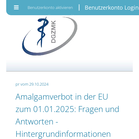
Zum Inhalt wechseln
Benutzerkonto Login
Benutzerkonto aktivieren
pr vom 29.10.2024
Amalgamverbot in der EU
zum 01.01.2025: Fragen und
Antworten -
Hintergrundinformationen