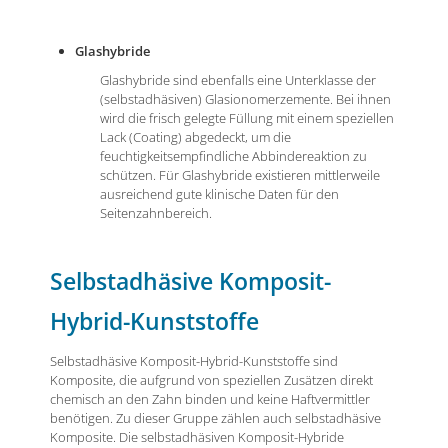
Glashybride
Glashybride sind ebenfalls eine Unterklasse der
(selbstadhäsiven) Glasionomerzemente. Bei ihnen
wird die frisch gelegte Füllung mit einem speziellen
Lack (Coating) abgedeckt, um die
feuchtigkeitsempfindliche Abbindereaktion zu
schützen. Für Glashybride existieren mittlerweile
ausreichend gute klinische Daten für den
Seitenzahnbereich.
Selbstadhäsive Komposit-
Hybrid-Kunststoffe
Selbstadhäsive Komposit-Hybrid-Kunststoffe sind
Komposite, die aufgrund von speziellen Zusätzen direkt
chemisch an den Zahn binden und keine Haftvermittler
benötigen. Zu dieser Gruppe zählen auch selbstadhäsive
Komposite. Die selbstadhäsiven Komposit-Hybride