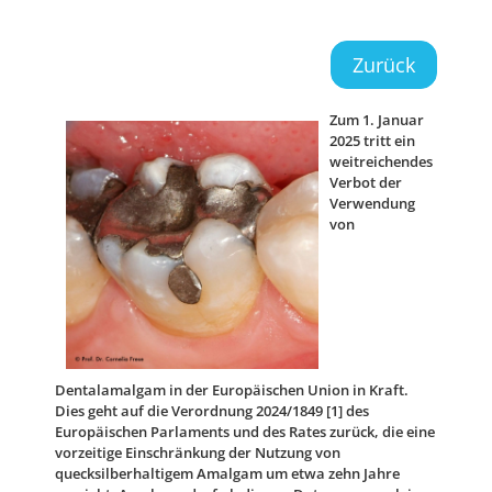
Zurück
Zum 1. Januar
2025 tritt ein
weitreichendes
Verbot der
Verwendung
von
Dentalamalgam in der Europäischen Union in Kraft.
Dies geht auf die Verordnung 2024/1849 [1] des
Europäischen Parlaments und des Rates zurück, die eine
vorzeitige Einschränkung der Nutzung von
quecksilberhaltigem Amalgam um etwa zehn Jahre