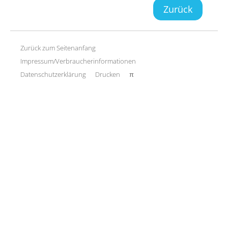
Zurück
Zurück zum Seitenanfang
Impressum/Verbraucherinformationen
Datenschutzerklärung
Drucken
π