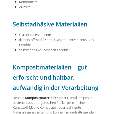
Kompomere
Alkasite
Selbstadhäsive Materialien
Glasionomerzemente
(kunststoffmodifizierte) Glasionomerzemente, Glas-
Hybride
selbstadhäsive Komposit-Hybride
Kompositmaterialien – gut
erforscht und haltbar,
aufwändig in der Verarbeitung
Dentale
Kompositmaterialien
oder Dentalkomposite
bestehen aus anorganischen Füllkörpern in einer
Kunststoff-Matrix. Komposite haben sehr gute
Materialeigenschaften und können im kaulasttragenden