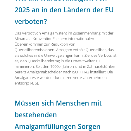
2025 an in den Ländern der EU
verboten?
Das Verbot von Amalgam steht im Zusammenhang mit der
Minamata-Konvention*, einem internationalen
Übereinkommen zur Reduktion von
Quecksilberemissionen. Amalgam enthält Quecksilber, das
als solches in die Umwelt gelangen kann. Ziel des Verbots ist
es, den Quecksilbereintrag in die Umwelt weiter zu
minimieren. Seit den 1990er Jahren sind in Zahnarztstühlen
bereits Amalgamabscheider nach ISO 11143 installiert. Die
Amalgamreste werden durch lizenzierte Unternehmen
entsorgt [4, 5].
Müssen sich Menschen mit
bestehenden
Amalgamfüllungen Sorgen