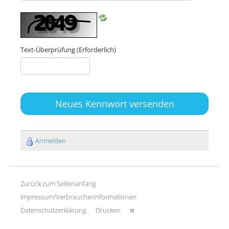
Text-Überprüfung
(Erforderlich)
Neues Kennwort versenden
Anmelden
Zurück zum Seitenanfang
Impressum/Verbraucherinformationen
Datenschutzerklärung
Drucken
π