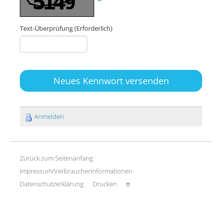
Text-Überprüfung
(Erforderlich)
Neues Kennwort versenden
Anmelden
Zurück zum Seitenanfang
Impressum/Verbraucherinformationen
Datenschutzerklärung
Drucken
π