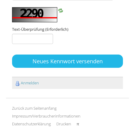
Text-Überprüfung
(Erforderlich)
Neues Kennwort versenden
Anmelden
Zurück zum Seitenanfang
Impressum/Verbraucherinformationen
Datenschutzerklärung
Drucken
π