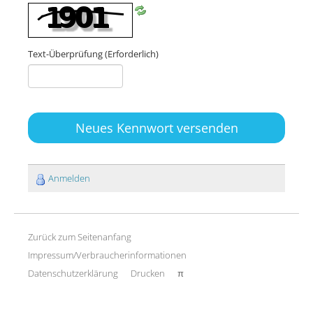
Text-Überprüfung
(Erforderlich)
Neues Kennwort versenden
Anmelden
Zurück zum Seitenanfang
Impressum/Verbraucherinformationen
Datenschutzerklärung
Drucken
π