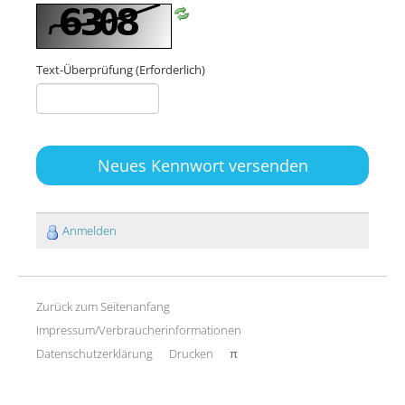
Text-Überprüfung
(Erforderlich)
Neues Kennwort versenden
Anmelden
Zurück zum Seitenanfang
Impressum/Verbraucherinformationen
Datenschutzerklärung
Drucken
π